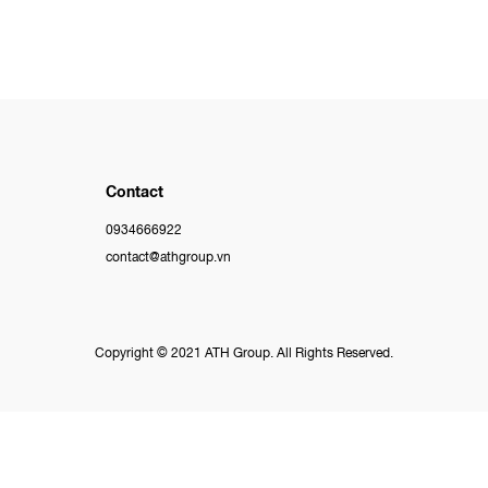
Contact
0934666922
contact@athgroup.vn
Copyright © 2021 ATH Group. All Rights Reserved.