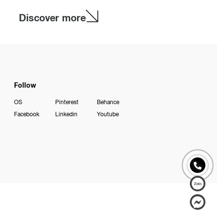
Discover more
Follow
OS
Pinterest
Behance
Facebook
Linkedin
Youtube