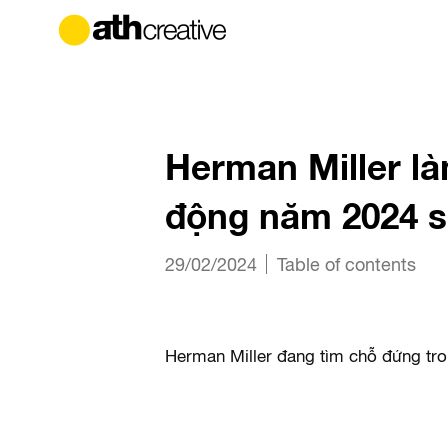
Herman Miller là
động năm 2024 s
29/02/2024
Table of contents
Herman Miller đang tìm chỗ đứng tro