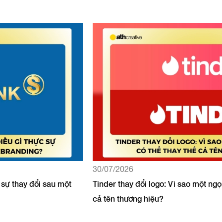
30/07/2026
 sự thay đổi sau một
Tinder thay đổi logo: Vì sao một ngọ
cả tên thương hiệu?