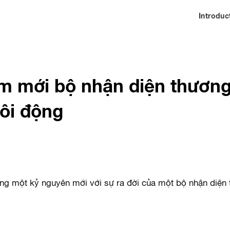
Introduc
m mới bộ nhận diện thương
ôi động
ng một kỷ nguyên mới với sự ra đời của một bộ nhận diện 