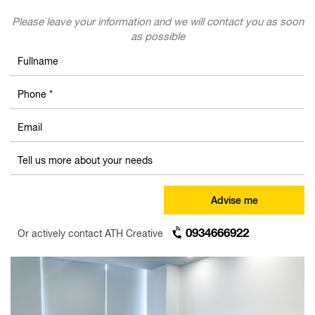
Please leave your information and we will contact you as soon
as possible
Advise me
0934666922
Or actively contact ATH Creative