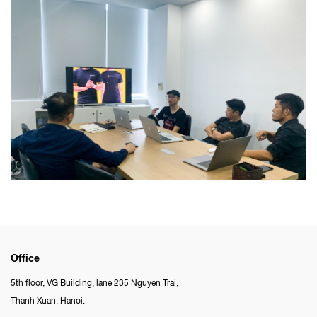
Office
5th floor, VG Building, lane 235 Nguyen Trai,
Thanh Xuan, Hanoi.