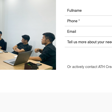
Or actively contact ATH Cre