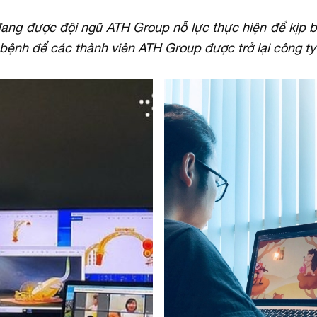
đang được đội ngũ ATH Group nỗ lực thực hiện để kịp 
bệnh để các thành viên ATH Group được trở lại công ty