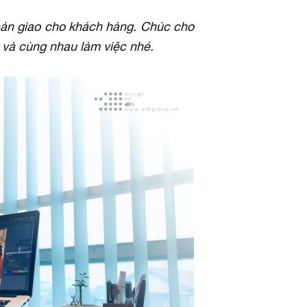
bàn giao cho khách hàng. Chúc cho
 và cùng nhau làm việc nhé.