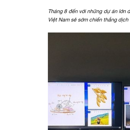
Tháng 8 đến với những dự án lớn 
Việt Nam sẽ sớm chiến thắng dịch 