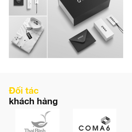
Đối tác
khách hàng