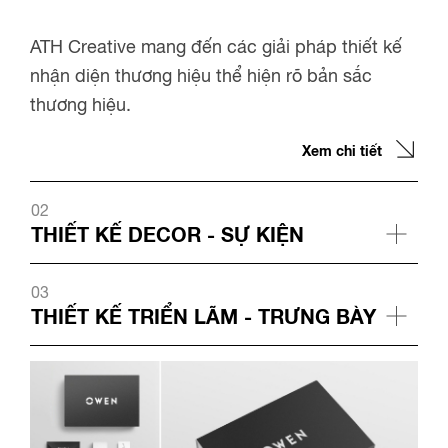
ATH Creative mang đến các giải pháp thiết kế
nhận diện thương hiệu thể hiện rõ bản sắc
thương hiệu.
Xem chi tiết
02
THIẾT KẾ DECOR - SỰ KIỆN
03
THIẾT KẾ TRIỂN LÃM - TRƯNG BÀY