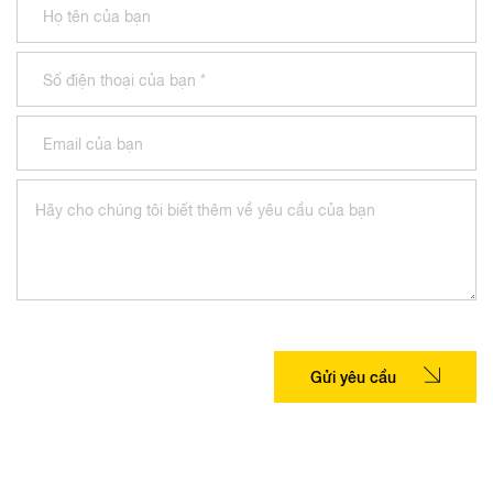
Gửi yêu cầu