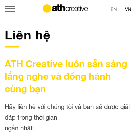
EN
VN
Liên hệ
ATH Creative luôn sẵn sàng
lắng nghe
và đồng hành
cùng bạn
Hãy liên hệ với chúng tôi và bạn sẽ được giải
đáp trong thời gian
ngắn nhất.