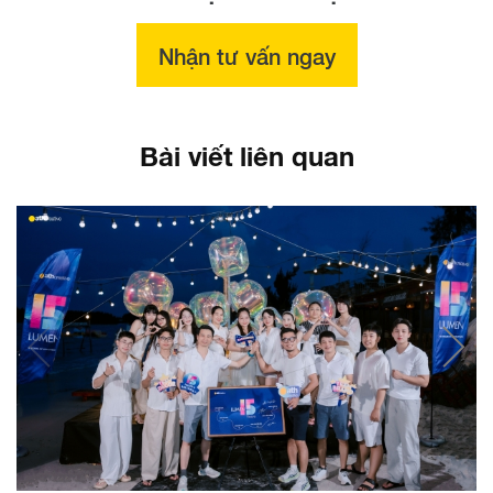
Nhận tư vấn ngay
Bài viết liên quan