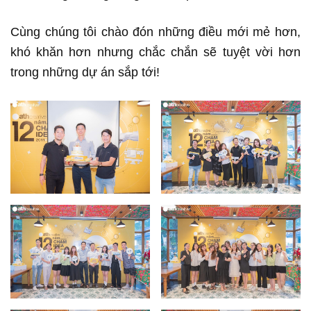
Cùng chúng tôi chào đón những điều mới mẻ hơn,
khó khăn hơn nhưng chắc chắn sẽ tuyệt vời hơn
trong những dự án sắp tới!