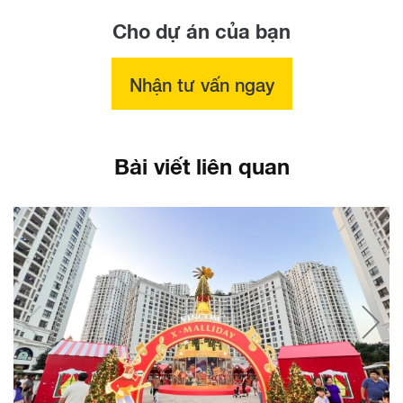
Cho dự án của bạn
Nhận tư vấn ngay
Bài viết liên quan