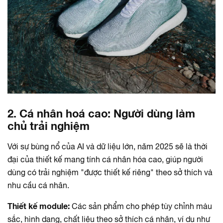
2. Cá nhân hoá cao: Người dùng làm
chủ trải nghiệm
Với sự bùng nổ của AI và dữ liệu lớn, năm 2025 sẽ là thời
đại của thiết kế mang tính cá nhân hóa cao, giúp người
dùng có trải nghiệm "được thiết kế riêng" theo sở thích và
nhu cầu cá nhân.
Thiết kế module:
Các sản phẩm cho phép tùy chỉnh màu
sắc, hình dạng, chất liệu theo sở thích cá nhân, ví dụ như