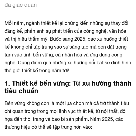
đa giác quan
Mỗi năm, ngành thiết kế lại chứng kiến những sự thay đổi
đáng kể, phản ánh sự phát triển của công nghệ, văn hóa
và thị hiếu thẩm mỹ. Bước sang 2025, các xu hướng thiết
kế không chỉ tập trung vào sự sáng tạo mà còn đặt trọng
tâm vào tính bền vững, cá nhân hóa và ứng dụng công
nghệ. Cùng điểm qua những xu hướng nổi bật sẽ định hình
thế giới thiết kế trong năm tới!
1. Thiết kế bền vững: Từ xu hướng thành
tiêu chuẩn
Bền vững không còn là một lựa chọn mà đã trở thành tiêu
chí quan trọng trong mọi lĩnh vực thiết kế, từ nội thất, đồ
họa đến thời trang và bao bì sản phẩm. Năm 2025, các
thương hiệu có thể sẽ tập trung hơn vào: