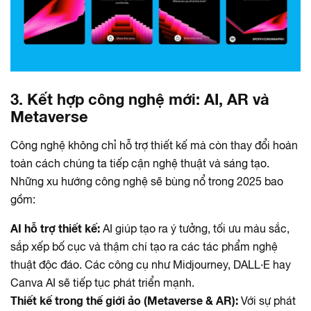
3. Kết hợp công nghệ mới: AI, AR và
Metaverse
Công nghệ không chỉ hỗ trợ thiết kế mà còn thay đổi hoàn
toàn cách chúng ta tiếp cận nghệ thuật và sáng tạo.
Những xu hướng công nghệ sẽ bùng nổ trong 2025 bao
gồm:
AI hỗ trợ thiết kế:
AI giúp tạo ra ý tưởng, tối ưu màu sắc,
sắp xếp bố cục và thậm chí tạo ra các tác phẩm nghệ
thuật độc đáo. Các công cụ như Midjourney, DALL·E hay
Canva AI sẽ tiếp tục phát triển mạnh.
Thiết kế trong thế giới ảo (Metaverse & AR):
Với sự phát