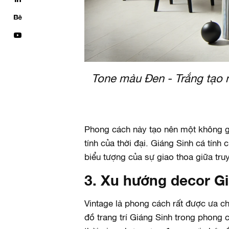
Tone màu Đen - Trắng tạo 
Phong cách này tạo nên một không gia
tính của thời đại. Giáng Sinh cá tín
biểu tượng của sự giao thoa giữa truy
3. Xu hướng decor Gi
Vintage là phong cách rất được ưa 
đồ trang trí Giáng Sinh trong phong