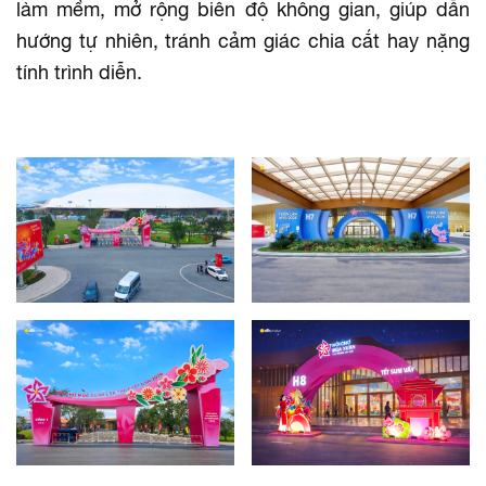
làm mềm, mở rộng biên độ không gian, giúp dẫn
hướng tự nhiên, tránh cảm giác chia cắt hay nặng
tính trình diễn.