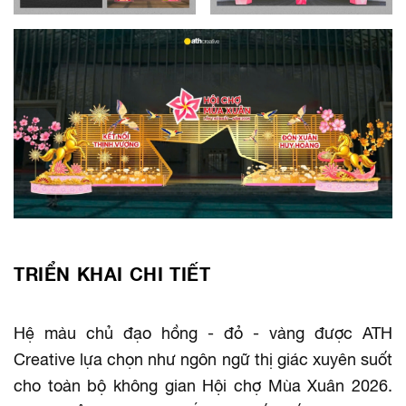
TRIỂN KHAI CHI TIẾT
Hệ màu chủ đạo hồng - đỏ - vàng được ATH
Creative lựa chọn như ngôn ngữ thị giác xuyên suốt
cho toàn bộ không gian Hội chợ Mùa Xuân 2026.