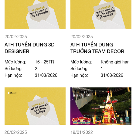
20/02/2025
20/02/2025
ATH TUYỂN DỤNG 3D
ATH TUYỂN DỤNG
DESIGNER
TRƯỞNG TEAM DECOR
Mức lương:
16 - 25TR
Mức lương:
Không giới hạn
Số lượng:
2
Số lượng:
1
Hạn nộp:
31/03/2026
Hạn nộp:
31/03/2026
20/02/2025
19/01/2022