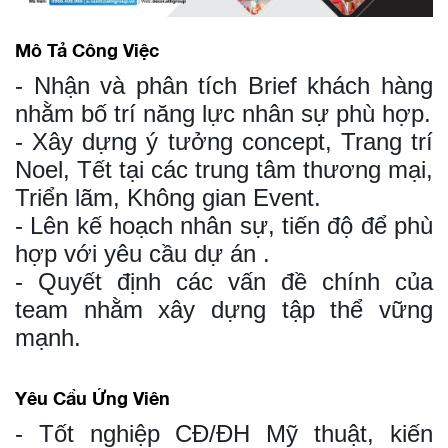
Mô Tả Công Việc
- Nhận và phân tích Brief khách hàng
nhằm bố trí năng lực nhân sự phù hợp.
- Xây dựng ý tưởng concept, Trang trí
Noel, Tết tại các trung tâm thương mại,
Triển lãm, Không gian Event.
- Lên kế hoạch nhân sự, tiến độ để phù
hợp với yêu cầu dự án .
- Quyết định các vấn đề chính của
team nhằm xây dựng tập thể vững
mạnh.
Yêu Cầu Ứng Viên
- Tốt nghiệp CĐ/ĐH Mỹ thuật, kiến