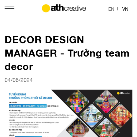
EN
VN
DECOR DESIGN
MANAGER - Trưởng team
decor
04/06/2024