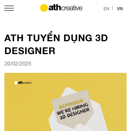
EN
VN
ATH TUYỂN DỤNG 3D
DESIGNER
20/02/2025