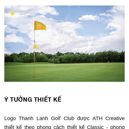
Ý TƯỞNG THIẾT KẾ
Logo Thanh Lanh Golf Club được ATH Creative
thiết kế theo phong cách thiết kế Classic - phong