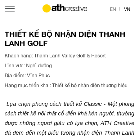
EN
VN
THIẾT KẾ BỘ NHẬN DIỆN THANH
LANH GOLF
Khách hàng: Thanh Lanh Valley Golf & Resort
Lĩnh vực: Nghỉ dưỡng
Địa điểm: Vĩnh Phúc
Hạng mục triển khai: Thiết kế bộ nhận diện thương hiệu
Lựa chọn phong cách thiết kế Classic - Một phong
cách thiết kế nội thất cổ điển khá kén người, thường
được những người giàu có lựa chọn, ATH Creative
đã đem đến một biểu tượng nhận diện Thanh Lanh