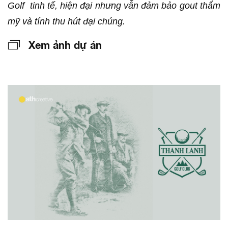
Golf tinh tế, hiện đại nhưng vẫn đảm bảo gout thẩm
mỹ và tính thu hút đại chúng.
Xem ảnh dự án