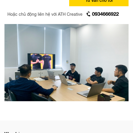
0934666922
Hoặc chủ động liên hệ với ATH Creative