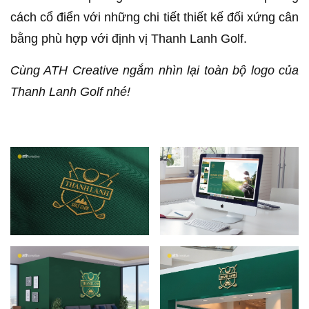
cách cổ điển với những chi tiết thiết kế đối xứng cân
bằng phù hợp với định vị Thanh Lanh Golf.
Cùng ATH Creative ngắm nhìn lại toàn bộ logo của
Thanh Lanh Golf nhé!