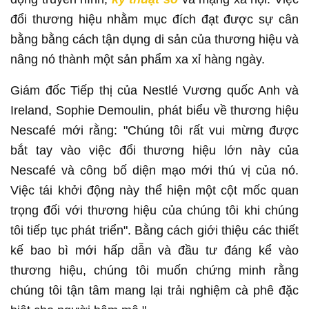
đổi thương hiệu nhằm mục đích đạt được sự cân
bằng bằng cách tận dụng di sản của thương hiệu và
nâng nó thành một sản phẩm xa xỉ hàng ngày.
Giám đốc Tiếp thị của Nestlé Vương quốc Anh và
Ireland, Sophie Demoulin, phát biểu về thương hiệu
Nescafé mới rằng: "Chúng tôi rất vui mừng được
bắt tay vào việc đổi thương hiệu lớn này của
Nescafé và công bố diện mạo mới thú vị của nó.
Việc tái khởi động này thể hiện một cột mốc quan
trọng đối với thương hiệu của chúng tôi khi chúng
tôi tiếp tục phát triển". Bằng cách giới thiệu các thiết
kế bao bì mới hấp dẫn và đầu tư đáng kể vào
thương hiệu, chúng tôi muốn chứng minh rằng
chúng tôi tận tâm mang lại trải nghiệm cà phê đặc