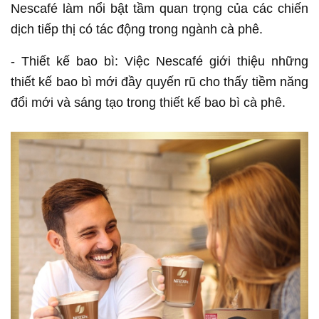
Nescafé làm nổi bật tầm quan trọng của các chiến
dịch tiếp thị có tác động trong ngành cà phê.
- Thiết kế bao bì: Việc Nescafé giới thiệu những
thiết kế bao bì mới đầy quyến rũ cho thấy tiềm năng
đổi mới và sáng tạo trong thiết kế bao bì cà phê.