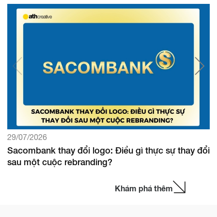
29/07/2026
Sacombank thay đổi logo: Điều gì thực sự thay đổi
sau một cuộc rebranding?
Khám phá thêm