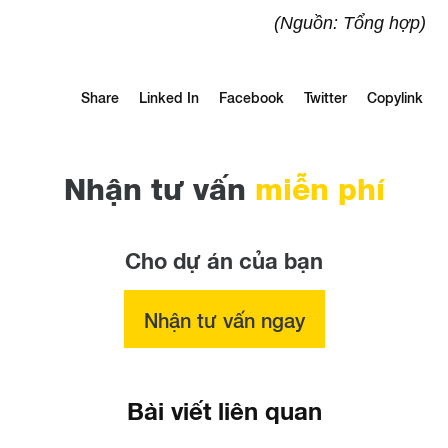
(Nguồn: Tổng hợp)
Share
Linked In
Facebook
Twitter
Copylink
Nhận tư vấn
miễn phí
Cho dự án của bạn
Nhận tư vấn ngay
Bài viết liên quan