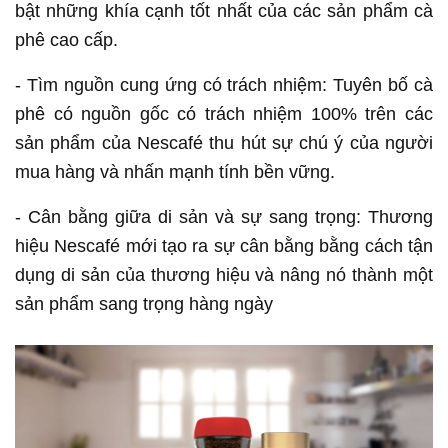
bật những khía cạnh tốt nhất của các sản phẩm cà
phê cao cấp.
- Tìm nguồn cung ứng có trách nhiệm: Tuyên bố cà
phê có nguồn gốc có trách nhiệm 100% trên các
sản phẩm của Nescafé thu hút sự chú ý của người
mua hàng và nhấn mạnh tính bền vững.
- Cân bằng giữa di sản và sự sang trọng: Thương
hiệu Nescafé mới tạo ra sự cân bằng bằng cách tận
dụng di sản của thương hiệu và nâng nó thành một
sản phẩm sang trọng hàng ngày