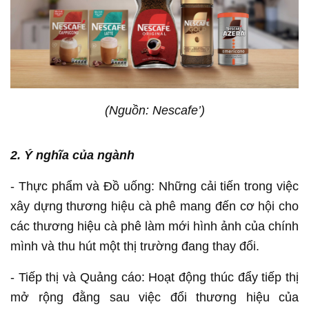
(Nguồn: Nescafe’)
2. Ý nghĩa của ngành
- Thực phẩm và Đồ uống: Những cải tiến trong việc
xây dựng thương hiệu cà phê mang đến cơ hội cho
các thương hiệu cà phê làm mới hình ảnh của chính
mình và thu hút một thị trường đang thay đổi.
- Tiếp thị và Quảng cáo: Hoạt động thúc đẩy tiếp thị
mở rộng đằng sau việc đổi thương hiệu của